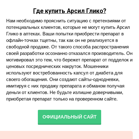
Где купить Арсил Глико?
Нам необходимо прояснить ситуацию с претензиями от
потенциальных клиентов, которые не могут купить Арсил
Глико в аптеках. Ваши попытки приобрести препарат в
офлайн-точках тщетны, так как он не реализуется в
свободной продаже. От такого способа распространения
своей разработки осознанно отказался производитель. Он
мотивировал это тем, что бережет препарат от подделок и
ценовых посреднических накруток. Мошенники
используют востребованность капсул от диабета для
своего обогащения. Они создают сайты-однодневки,
имитируя с них продажу препарата и обманом получая
деньги от клиентов. Не будьте излишне доверчивыми,
приобретая препарат только на проверенном сайте.
ОФИЦИАЛЬНЫЙ САЙТ