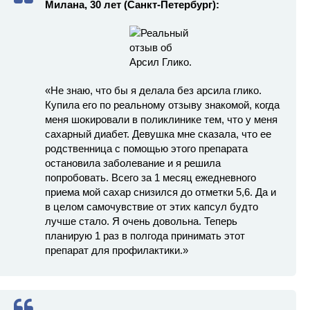
Милана, 30 лет (Санкт-Петербург):
«Не знаю, что бы я делала без арсила глико.
Купила его по реальному отзыву знакомой, когда
меня шокировали в поликлинике тем, что у меня
сахарный диабет. Девушка мне сказала, что ее
родственница с помощью этого препарата
остановила заболевание и я решила
попробовать. Всего за 1 месяц ежедневного
приема мой сахар снизился до отметки 5,6. Да и
в целом самочувствие от этих капсул будто
лучше стало. Я очень довольна. Теперь
планирую 1 раз в полгода принимать этот
препарат для профилактики.»