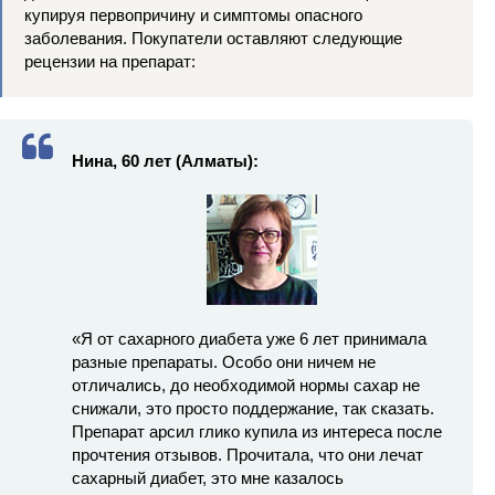
купируя первопричину и симптомы опасного
заболевания. Покупатели оставляют следующие
рецензии на препарат:
Нина, 60 лет (Алматы):
«Я от сахарного диабета уже 6 лет принимала
разные препараты. Особо они ничем не
отличались, до необходимой нормы сахар не
снижали, это просто поддержание, так сказать.
Препарат арсил глико купила из интереса после
прочтения отзывов. Прочитала, что они лечат
сахарный диабет, это мне казалось