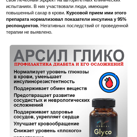
испытаниях. В них участвовали люди, имеющие
повышенный сахар в крови.
Курсовой прием ими этого
препарата нормализовал показатели инсулина у 95%
респондентов.
Негативных последствий от проведенной
терапии не выявлено.