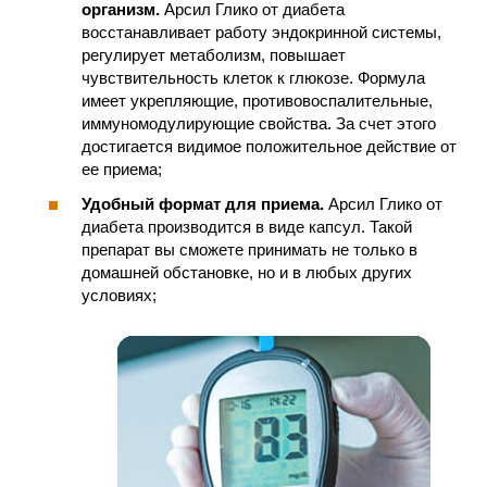
организм.
Арсил Глико от диабета
восстанавливает работу эндокринной системы,
регулирует метаболизм, повышает
чувствительность клеток к глюкозе. Формула
имеет укрепляющие, противовоспалительные,
иммуномодулирующие свойства. За счет этого
достигается видимое положительное действие от
ее приема;
Удобный формат для приема.
Арсил Глико от
диабета производится в виде капсул. Такой
препарат вы сможете принимать не только в
домашней обстановке, но и в любых других
условиях;