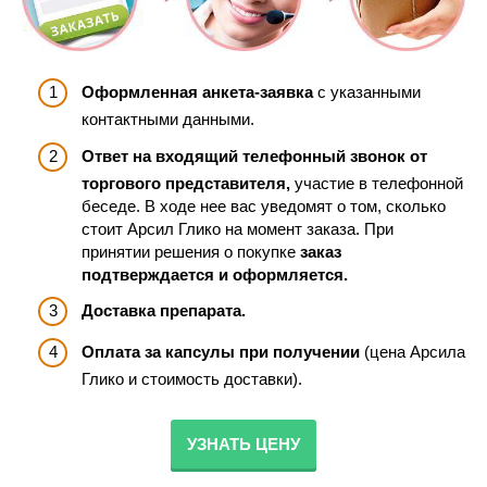
Оформленная анкета-заявка
с указанными
контактными данными.
Ответ на входящий телефонный звонок от
торгового представителя,
участие в телефонной
беседе. В ходе нее вас уведомят о том, сколько
стоит Арсил Глико на момент заказа. При
принятии решения о покупке
заказ
подтверждается и оформляется.
Доставка препарата.
Оплата за капсулы при получении
(цена Арсила
Глико и стоимость доставки).
УЗНАТЬ ЦЕНУ