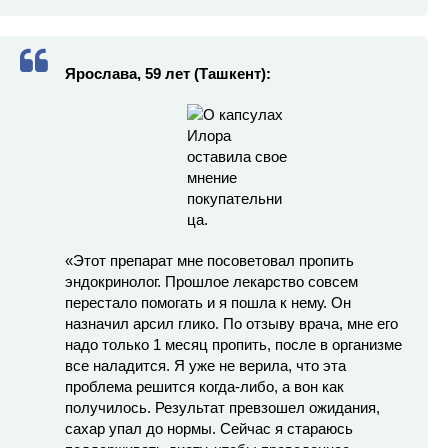
Ярослава, 59 лет (Ташкент):
«Этот препарат мне посоветовал пропить
эндокринолог. Прошлое лекарство совсем
перестало помогать и я пошла к нему. Он
назначил арсил глико. По отзыву врача, мне его
надо только 1 месяц пропить, после в организме
все наладится. Я уже не верила, что эта
проблема решится когда-либо, а вон как
получилось. Результат превзошел ожидания,
сахар упал до нормы. Сейчас я стараюсь