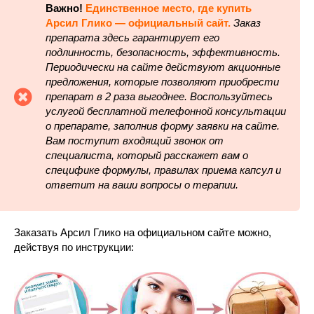
Важно!
Единственное место, где купить
Арсил Глико — официальный сайт.
Заказ
препарата здесь гарантирует его
подлинность, безопасность, эффективность.
Периодически на сайте действуют акционные
предложения, которые позволяют приобрести
препарат в 2 раза выгоднее. Воспользуйтесь
услугой бесплатной телефонной консультации
о препарате, заполнив форму заявки на сайте.
Вам поступит входящий звонок от
специалиста, который расскажет вам о
специфике формулы, правилах приема капсул и
ответит на ваши вопросы о терапии.
Заказать Арсил Глико на официальном сайте можно,
действуя по инструкции: