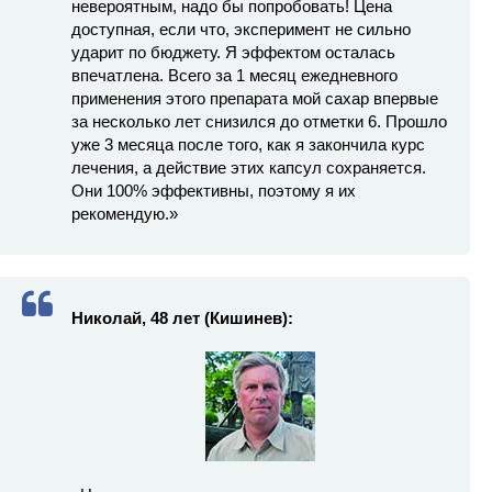
невероятным, надо бы попробовать! Цена
доступная, если что, эксперимент не сильно
ударит по бюджету. Я эффектом осталась
впечатлена. Всего за 1 месяц ежедневного
применения этого препарата мой сахар впервые
за несколько лет снизился до отметки 6. Прошло
уже 3 месяца после того, как я закончила курс
лечения, а действие этих капсул сохраняется.
Они 100% эффективны, поэтому я их
рекомендую.»
Николай, 48 лет (Кишинев):