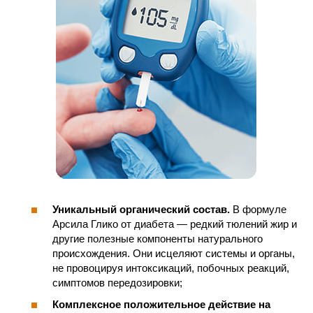
Уникальный органический состав.
В формуле
Арсила Глико от диабета — редкий тюлений жир и
другие полезные компоненты натурального
происхождения. Они исцеляют системы и органы,
не провоцируя интоксикаций, побочных реакций,
симптомов передозировки;
Комплексное положительное действие на