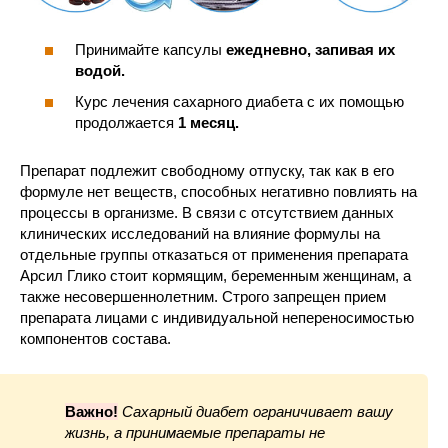
Принимайте капсулы
ежедневно, запивая их
водой.
Курс лечения сахарного диабета с их помощью
продолжается
1 месяц.
Препарат подлежит свободному отпуску, так как в его
формуле нет веществ, способных негативно повлиять на
процессы в организме. В связи с отсутствием данных
клинических исследований на влияние формулы на
отдельные группы отказаться от применения препарата
Арсил Глико стоит кормящим, беременным женщинам, а
также несовершеннолетним. Строго запрещен прием
препарата лицами с индивидуальной непереносимостью
компонентов состава.
Важно!
Сахарный диабет ограничивает вашу
жизнь, а принимаемые препараты не