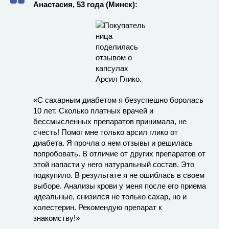
Анастасия, 53 года (Минск):
«С сахарным диабетом я безуспешно боролась
10 лет. Сколько платных врачей и
бессмысленных препаратов принимала, не
счесть! Помог мне только арсил глико от
диабета. Я прочла о нем отзывы и решилась
попробовать. В отличие от других препаратов от
этой напасти у него натуральный состав. Это
подкупило. В результате я не ошиблась в своем
выборе. Анализы крови у меня после его приема
идеальные, снизился не только сахар, но и
холестерин. Рекомендую препарат к
знакомству!»