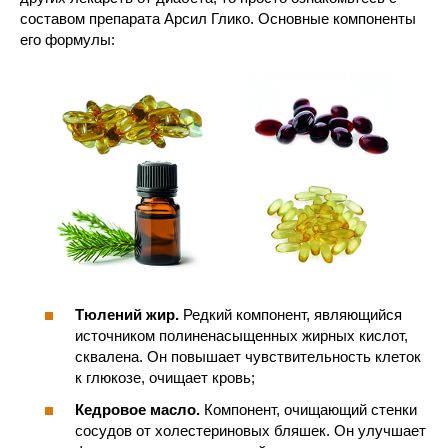
составом препарата Арсил Глико. Основные компоненты
его формулы:
Тюлений жир.
Редкий компонент, являющийся
источником полиненасыщенных жирных кислот,
сквалена. Он повышает чувствительность клеток
к глюкозе, очищает кровь;
Кедровое масло.
Компонент, очищающий стенки
сосудов от холестериновых бляшек. Он улучшает