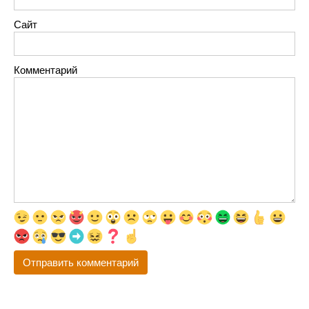
Сайт
Комментарий