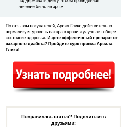
поддерживать диету, чтобы проведенное
лечение было не зря.»
По отзывам покупателей, Арсил Глико действительно
нормализует уровень сахара в крови и улучшает общее
состояние здоровья.
Ищете эффективный препарат от
сахарного диабета? Пройдите курс приема Арсила
Глико!
Понравилась статья? Поделиться с
друзьями: