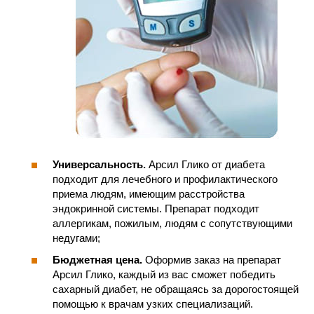
Универсальность.
Арсил Глико от диабета
подходит для лечебного и профилактического
приема людям, имеющим расстройства
эндокринной системы. Препарат подходит
аллергикам, пожилым, людям с сопутствующими
недугами;
Бюджетная цена.
Оформив заказ на препарат
Арсил Глико, каждый из вас сможет победить
сахарный диабет, не обращаясь за дорогостоящей
помощью к врачам узких специализаций.