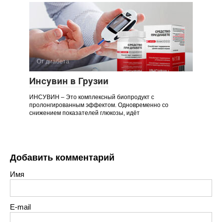
От диабета
Инсувин в Грузии
ИНСУВИН – Это комплексный биопродукт с
пролонгированным эффектом. Одновременно со
снижением показателей глюкозы, идёт
Добавить комментарий
Имя
E-mail