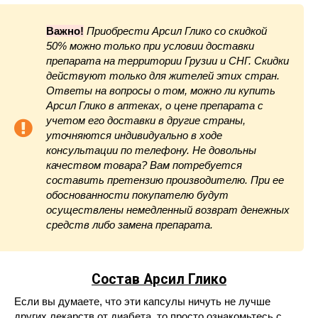
Важно!
Приобрести Арсил Глико со скидкой
50% можно только при условии доставки
препарата на территории Грузии и СНГ. Скидки
действуют только для жителей этих стран.
Ответы на вопросы о том, можно ли купить
Арсил Глико в аптеках, о цене препарата с
учетом его доставки в другие страны,
уточняются индивидуально в ходе
консультации по телефону. Не довольны
качеством товара? Вам потребуется
составить претензию производителю. При ее
обоснованности покупателю будут
осуществлены немедленный возврат денежных
средств либо замена препарата.
Состав Арсил Глико
Если вы думаете, что эти капсулы ничуть не лучше
других лекарств от диабета, то просто ознакомьтесь с