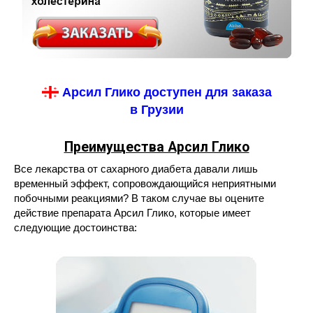
Арсил Глико доступен для заказа
в Грузии
Преимущества Арсил Глико
Все лекарства от сахарного диабета давали лишь
временный эффект, сопровождающийся неприятными
побочными реакциями? В таком случае вы оцените
действие препарата Арсил Глико, которые имеет
следующие достоинства: