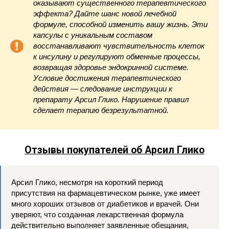
оказывают существенного терапевтического
эффекта? Дайте шанс новой лечебной
формуле, способной изменить вашу жизнь. Эти
капсулы с уникальным составом
восстанавливают чувствительность клеток
к инсулину и регулируют обменные процессы,
возвращая здоровье эндокринной системе.
Условие достижения терапевтического
действия — следование инструкции к
препарату Арсил Глико. Нарушение правил
сделает терапию безрезультатной.
Отзывы покупателей об Арсил Глико
Арсил Глико, несмотря на короткий период
присутствия на фармацевтическом рынке, уже имеет
много хороших отзывов от диабетиков и врачей. Они
уверяют, что созданная лекарственная формула
действительно выполняет заявленные обещания,