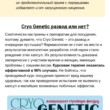
их продолжительный прием с перерывами
избавляет и от запущенного ожирения.
Cryo Genetic
развод или нет?
Скептически настроены к препаратам для похудения,
поэтому думаете, что Cryo Genetic – это развод и
очередная пустышка? Фармакология не стоит на месте и
результатом многолетних разработок этой науки стало
рождение этих капсул. Их результативность доказана
эмпирически с участием мужчин и женщин, имеющих
проблемы с лишним весом.
Курсовая терапия оказалась
эффективной в 96% случаях.
Не бойтесь, что
проводимый курс похудения принесет вред вашему
здоровью, так как проведенное испытание не выявило у
капсул и малейших возможных побочных эффектов.