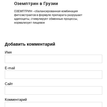
Оземптрин в Грузии
ОЗЕМПТРИН –сбалансированная комбинация
фитоэкстрактов в формуле препарата разрушает
адипоциты, стимулирует обменные процессы,
нормализует пищевое
Добавить комментарий
Имя
E-mail
Сайт
Комментарий