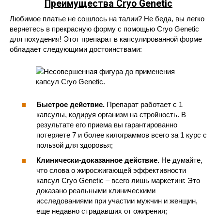
Преимущества Cryo Genetic
Любимое платье не сошлось на талии? Не беда, вы легко
вернетесь в прекрасную форму с помощью Cryo Genetic
для похудения! Этот препарат в капсулированной форме
обладает следующими достоинствами:
Быстрое действие.
Препарат работает с 1
капсулы, кодируя организм на стройность. В
результате его приема вы гарантированно
потеряете 7 и более килограммов всего за 1 курс с
пользой для здоровья;
Клинически-доказанное действие.
Не думайте,
что слова о жиросжигающей эффективности
капсул Cryo Genetic – всего лишь маркетинг. Это
доказано реальными клиническими
исследованиями при участии мужчин и женщин,
еще недавно страдавших от ожирения;