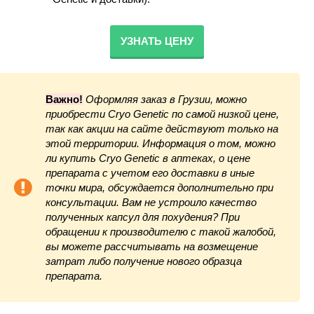
УЗНАТЬ ЦЕНУ
Важно!
Оформляя заказ в Грузии, можно
приобрести Cryo Genetic по самой низкой цене,
так как акции на сайте действуют только на
этой территории. Информация о том, можно
ли купить Cryo Genetic в аптеках, о цене
препарата с учетом его доставки в иные
точки мира, обсуждается дополнительно при
консультации. Вам не устроило качество
полученных капсул для похудения? При
обращении к производителю с такой жалобой,
вы можете рассчитывать на возмещение
затрат либо получение нового образца
препарата.