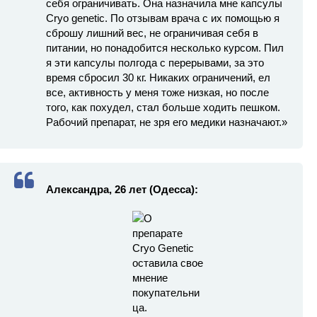
себя ограничивать. Она назначила мне капсулы
Cryo genetic. По отзывам врача с их помощью я
сброшу лишний вес, не ограничивая себя в
питании, но понадобится несколько курсом. Пил
я эти капсулы полгода с перерывами, за это
время сбросил 30 кг. Никаких ограничений, ел
все, активность у меня тоже низкая, но после
того, как похудел, стал больше ходить пешком.
Рабочий препарат, не зря его медики назначают.»
Александра, 26 лет (Одесса):