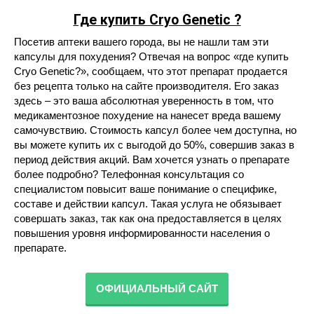
Где купить Cryo Genetic ?
Посетив аптеки вашего города, вы не нашли там эти
капсулы для похудения? Отвечая на вопрос «где купить
Cryo Genetic?», сообщаем, что этот препарат продается
без рецепта только на сайте производителя. Его заказ
здесь – это ваша абсолютная уверенность в том, что
медикаментозное похудение на нанесет вреда вашему
самочувствию. Стоимость капсул более чем доступна, но
вы можете купить их с выгодой до 50%, совершив заказ в
период действия акций. Вам хочется узнать о препарате
более подробно? Телефонная консультация со
специалистом повысит ваше понимание о специфике,
составе и действии капсул. Такая услуга не обязывает
совершать заказ, так как она предоставляется в целях
повышения уровня информированности населения о
препарате.
ОФИЦИАЛЬНЫЙ САЙТ