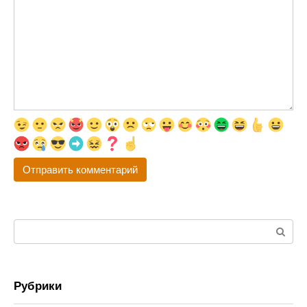
Поиск:
Рубрики