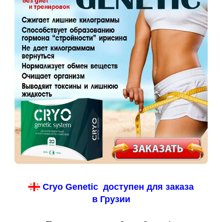
Cryo Genetic доступен для заказа
в Грузии