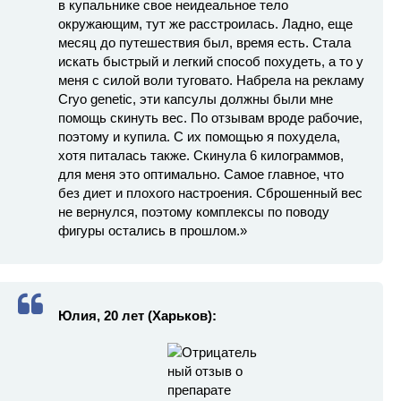
в купальнике свое неидеальное тело
окружающим, тут же расстроилась. Ладно, еще
месяц до путешествия был, время есть. Стала
искать быстрый и легкий способ похудеть, а то у
меня с силой воли туговато. Набрела на рекламу
Cryo genetic, эти капсулы должны были мне
помощь скинуть вес. По отзывам вроде рабочие,
поэтому и купила. С их помощью я похудела,
хотя питалась также. Скинула 6 килограммов,
для меня это оптимально. Самое главное, что
без диет и плохого настроения. Сброшенный вес
не вернулся, поэтому комплексы по поводу
фигуры остались в прошлом.»
Юлия, 20 лет (Харьков):