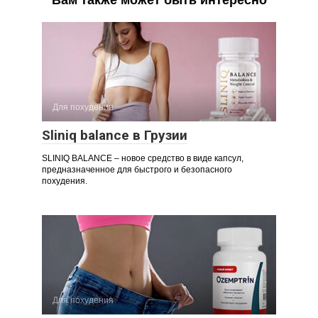
Для похудения
Sliniq balance в Грузии
SLINIQ BALANCE – новое средство в виде капсул,
предназначенное для быстрого и безопасного
похудения.
Для похудения