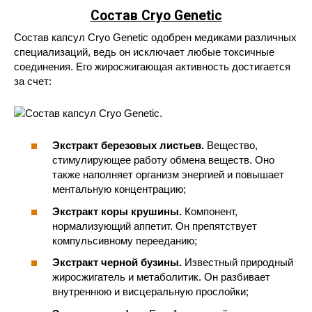
Состав Cryo Genetic
Состав капсул Cryo Genetic одобрен медиками различных
специализаций, ведь он исключает любые токсичные
соединения. Его жиросжигающая активность достигается
за счет:
Экстракт березовых листьев.
Вещество,
стимулирующее работу обмена веществ. Оно
также наполняет организм энергией и повышает
ментальную концентрацию;
Экстракт коры крушины.
Компонент,
нормализующий аппетит. Он препятствует
компульсивному перееданию;
Экстракт черной бузины.
Известный природный
жиросжигатель и метаболитик. Он разбивает
внутреннюю и висцеральную прослойки;