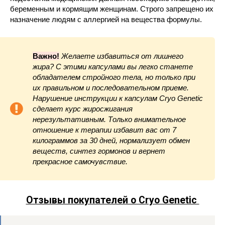
беременным и кормящим женщинам. Строго запрещено их
назначение людям с аллергией на вещества формулы.
Важно!
Желаете избавиться от лишнего
жира? С этими капсулами вы легко станете
обладателем стройного тела, но только при
их правильном и последовательном приеме.
Нарушение инструкции к капсулам Cryo Genetic
сделает курс жиросжигания
нерезультативным. Только внимательное
отношение к терапии избавит вас от 7
килограммов за 30 дней, нормализует обмен
веществ, синтез гормонов и вернет
прекрасное самочувствие.
Отзывы покупателей о Cryo Genetic