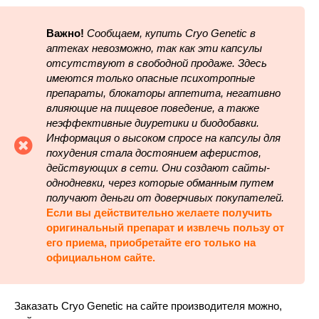
Важно!
Сообщаем, купить Cryo Genetic в
аптеках невозможно, так как эти капсулы
отсутствуют в свободной продаже. Здесь
имеются только опасные психотропные
препараты, блокаторы аппетита, негативно
влияющие на пищевое поведение, а также
неэффективные диуретики и биодобавки.
Информация о высоком спросе на капсулы для
похудения стала достоянием аферистов,
действующих в сети. Они создают сайты-
однодневки, через которые обманным путем
получают деньги от доверчивых покупателей.
Если вы действительно желаете получить
оригинальный препарат и извлечь пользу от
его приема, приобретайте его только на
официальном сайте.
Заказать Cryo Genetic на сайте производителя можно,