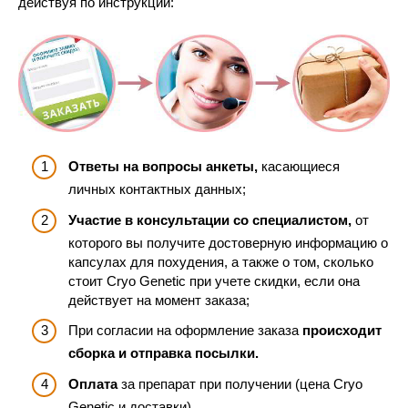
действуя по инструкции:
Ответы на вопросы анкеты,
касающиеся
личных контактных данных;
Участие в консультации со специалистом,
от
которого вы получите достоверную информацию о
капсулах для похудения, а также о том, сколько
стоит Cryo Genetic при учете скидки, если она
действует на момент заказа;
При согласии на оформление заказа
происходит
сборка и отправка посылки.
Оплата
за препарат при получении (цена Cryo
Genetic и доставки).