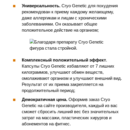
Универсальность.
Cryo Genetic для похудения
рекомендован к приему каждому желающему,
даже аллергикам и лицам с хроническими
заболеваниями. Он оказывает общее
положительное действие на организм;
Комплексный положительный эффект
.
Капсулы Cryo Genetic избавляют от 7 лишних
килограммов, улучшают обмен веществ,
омолаживают организм и улучшают внешний вид.
Результат от их приема закрепляется на
продолжительный период;
Демократичная цена.
Оформив заказ Cryo
Genetic на сайте производителя, каждый из вас
сможет сбросить лишний вес без значительных
затрат на массажи, пластических хирургов и
абонементов на фитнес.