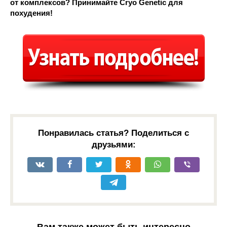
от комплексов? Принимайте Cryo Genetic для
похудения!
Понравилась статья? Поделиться с
друзьями:
Вам также может быть интересно