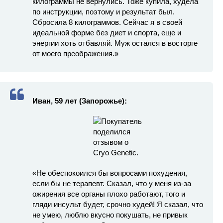
килограммы не вернулись. Тоже купила, худела
по инструкции, поэтому и результат был.
Сбросила 8 килограммов. Сейчас я в своей
идеальной форме без диет и спорта, еще и
энергии хоть отбавляй. Муж остался в восторге
от моего преображения.»
Иван, 59 лет (Запорожье):
«Не обеспокоился бы вопросами похудения,
если бы не терапевт. Сказал, что у меня из-за
ожирения все органы плохо работают, того и
гляди инсульт будет, срочно худей! Я сказал, что
не умею, люблю вкусно покушать, не привык