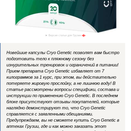
Версия статьи для Грузии
Новейшие капсулы Cryo Genetic позволят вам быстро
подготовить тело к пляжному сезону без
изнурительных тренировок и ограничений в питании!
Прием препарата Cryo Genetic избавляет от 7
килограммов за 1 курс, при этом, вы действительно
потеряете жировую прослойку, а не лишнюю воду! В
статье рассмотрены вопросы специфики, состава и
инструкции по применению Cryo Genetic. В последнем
блоке присутствуют отзывы покупателей, которые
наглядно демонстрируют то, что Cryo Genetic
справляется с заявленными обещаниями.
Предупреждаем, вы не сможете купить Cryo Genetic в
аптеках Грузии, где и как можно заказать этот