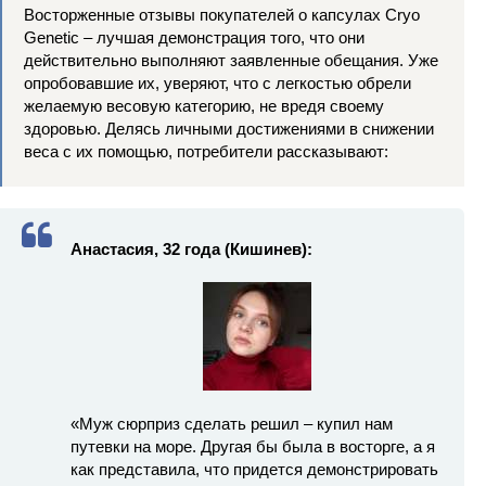
Восторженные отзывы покупателей о капсулах Cryo
Genetic – лучшая демонстрация того, что они
действительно выполняют заявленные обещания. Уже
опробовавшие их, уверяют, что с легкостью обрели
желаемую весовую категорию, не вредя своему
здоровью. Делясь личными достижениями в снижении
веса с их помощью, потребители рассказывают:
Анастасия, 32 года (Кишинев):
«Муж сюрприз сделать решил – купил нам
путевки на море. Другая бы была в восторге, а я
как представила, что придется демонстрировать