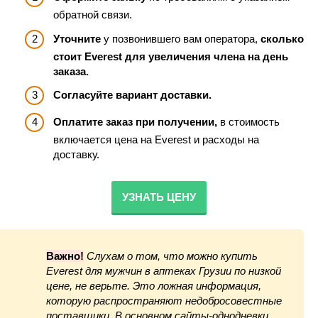
обратной связи.
Уточните
у позвонившего вам оператора,
сколько
стоит Everest для увеличения члена на день
заказа.
Согласуйте вариант доставки.
Оплатите заказ при получении,
в стоимость
включается цена на Everest и расходы на
доставку.
УЗНАТЬ ЦЕНУ
Важно!
Слухам о том, что можно купить
Everest для мужчин в аптеках Грузии по низкой
цене, не верьте. Это ложная информация,
которую распространяют недобросовестные
поставщики. В основном сайты-однодневки,