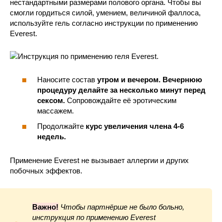
нестандартными размерами полового органа. Чтобы вы
смогли гордиться силой, умением, величиной фаллоса,
используйте гель согласно инструкции по применению
Everest.
Наносите состав
утром и вечером. Вечернюю
процедуру делайте за несколько минут перед
сексом.
Сопровождайте её эротическим
массажем.
Продолжайте
курс увеличения члена 4-6
недель.
Применение Everest не вызывает аллергии и других
побочных эффектов.
Важно!
Чтобы партнёрше не было больно,
инструкция по применению Everest