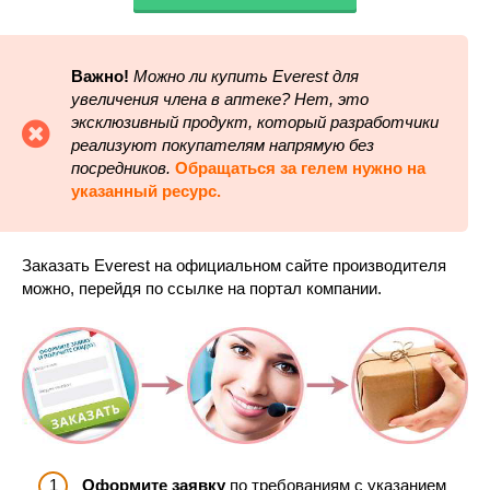
Важно!
Можно ли купить Everest для
увеличения члена в аптеке
? Нет, это
эксклюзивный продукт, который разработчики
реализуют покупателям напрямую без
посредников.
Обращаться за гелем нужно на
указанный ресурс.
Заказать Everest на официальном сайте производителя
можно, перейдя по ссылке на портал компании.
Оформите заявку
по требованиям с указанием