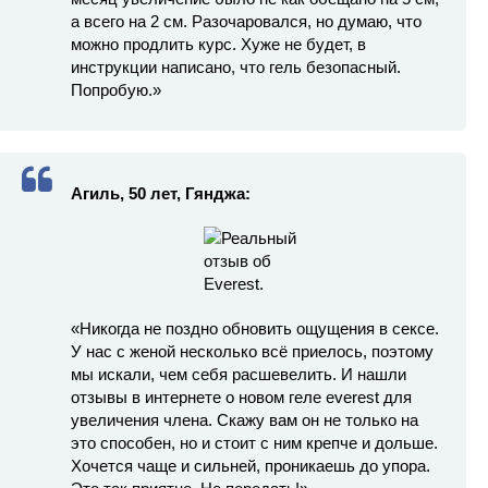
а всего на 2 см. Разочаровался, но думаю, что
можно продлить курс. Хуже не будет, в
инструкции написано, что гель безопасный.
Попробую.»
Агиль, 50 лет, Гянджа:
«Никогда не поздно обновить ощущения в сексе.
У нас с женой несколько всё приелось, поэтому
мы искали, чем себя расшевелить. И нашли
отзывы в интернете о новом геле everest для
увеличения члена. Скажу вам он не только на
это способен, но и стоит с ним крепче и дольше.
Хочется чаще и сильней, проникаешь до упора.