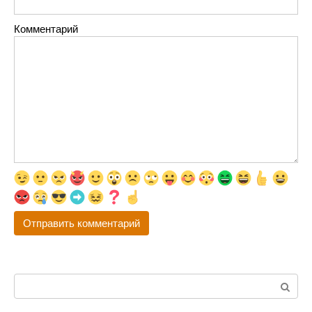
Комментарий
Поиск: