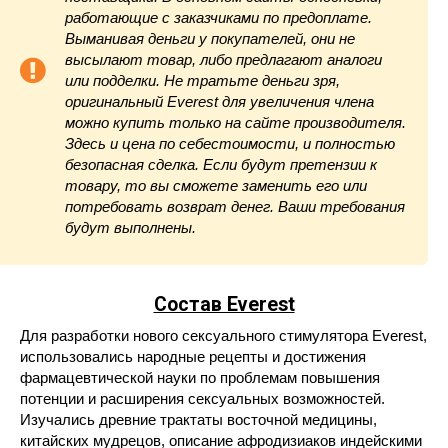
работающие с заказчиками по предоплате.
Выманивая деньги у покупателей, они не
высылают товар, либо предлагают аналоги
или подделки. Не тратьте деньги зря,
оригинальный Everest для увеличения члена
можно купить только на сайте производителя.
Здесь и цена по себестоимости, и полностью
безопасная сделка. Если будут претензии к
товару, то вы сможете заменить его или
потребовать возврат денег. Ваши требования
будут выполнены.
Состав Everest
Для разработки нового сексуального стимулятора Everest,
использовались народные рецепты и достижения
фармацевтической науки по проблемам повышения
потенции и расширения сексуальных возможностей.
Изучались древние трактаты восточной медицины,
китайских мудрецов, описание афродизиаков индейскими