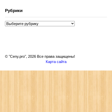
Рубрики
Рубрики
© "Ceny.pro", 2026 Все права защищены!
Карта сайта