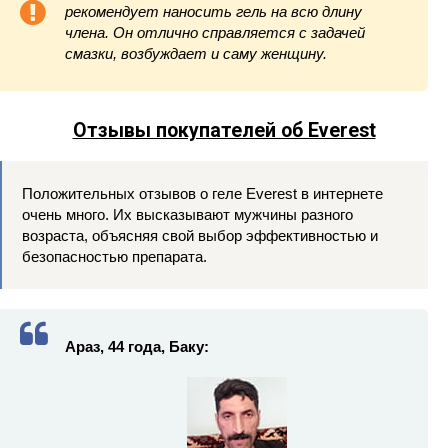
рекомендует наносить гель на всю длину
члена. Он отлично справляется с задачей
смазки, возбуждает и саму женщину.
Отзывы покупателей об Everest
Положительных отзывов о геле Everest в интернете
очень много. Их высказывают мужчины разного
возраста, объясняя свой выбор эффективностью и
безопасностью препарата.
Араз, 44 года, Баку: