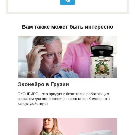
Вам также может быть интересно
Товары
Эконейро в Грузии
ЭКОНЕЙРО – это продукт с безотказно работающим
составом для омоложения нашего мозга.Компоненты
капсул действуют