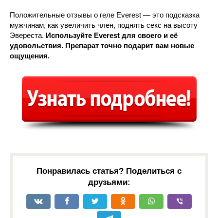
Положительные отзывы о геле Everest — это подсказка
мужчинам, как увеличить член, поднять секс на высоту
Эвереста.
Используйте Everest для своего и её
удовольствия. Препарат точно подарит вам новые
ощущения.
Понравилась статья? Поделиться с
друзьями: