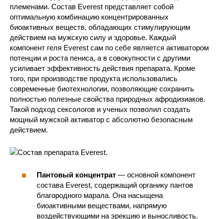
племенами. Состав Everest представляет собой
оптимальную комбинацию концентрированных
биоактивных веществ, обладающих стимулирующим
действием на мужскую силу и здоровье. Каждый
компонент геля Everest сам по себе является активатором
потенции и роста пениса, а в совокупности с другими
усиливает эффективность действия препарата. Кроме
того, при производстве продукта использовались
современные биотехнологии, позволяющие сохранить
полностью полезные свойства природных афродизиаков.
Такой подход сексологов и ученых позволил создать
мощный мужской активатор с абсолютно безопасным
действием.
Пантовый концентрат
— основной компонент
состава Everest, содержащий органику пантов
благородного марала. Она насыщена
биоактивными веществами, напрямую
воздействующими на эрекцию и выносливость.