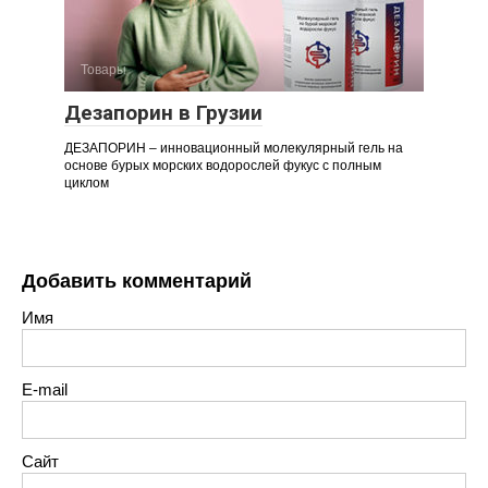
Товары
Дезапорин в Грузии
ДЕЗАПОРИН – инновационный молекулярный гель на
основе бурых морских водорослей фукус с полным
циклом
Добавить комментарий
Имя
E-mail
Сайт