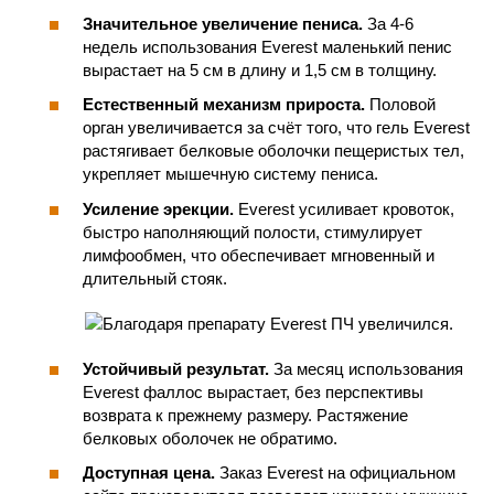
Значительное увеличение пениса.
За 4-6
недель использования Everest маленький пенис
вырастает на 5 см в длину и 1,5 см в толщину.
Естественный механизм прироста.
Половой
орган увеличивается за счёт того, что гель Everest
растягивает белковые оболочки пещеристых тел,
укрепляет мышечную систему пениса.
Усиление эрекции.
Everest усиливает кровоток,
быстро наполняющий полости, стимулирует
лимфообмен, что обеспечивает мгновенный и
длительный стояк.
Устойчивый результат.
За месяц использования
Everest фаллос вырастает, без перспективы
возврата к прежнему размеру. Растяжение
белковых оболочек не обратимо.
Доступная цена.
Заказ Everest на официальном