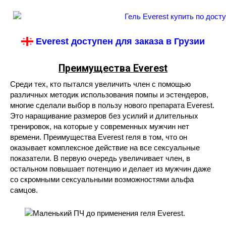
Everest доступен для заказа в Грузии
Преимущества Everest
Среди тех, кто пытался увеличить член с помощью
различных методик использования помпы и эстендеров,
многие сделали выбор в пользу нового препарата Everest.
Это наращивание размеров без усилий и длительных
тренировок, на которые у современных мужчин нет
времени. Преимущества Everest геля в том, что он
оказывает комплексное действие на все сексуальные
показатели. В первую очередь увеличивает член, в
остальном повышает потенцию и делает из мужчин даже
со скромными сексуальными возможностями альфа
самцов.