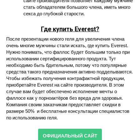
сайте производителя позволяет каждому мужчине
стать обладателем большого члена, иметь много
секса до глубокой старости.
Где купить Everest?
После презентации нового геля для увеличения члена
очень многие мужчины стали искать, где купить Everest.
Нужно понимать, что фаллос будет большим только при
использовании сертифицированного продукта. Тут
необходимо быть бдительным, потому что популярные
средства такого предназначения активно подделываются.
Чтобы избежать получения контрафактной продукции,
приобретайте Everest на сайте производителя. В этом
случае вам будет обеспечено исполнение мечты о
фаллосе как у порноактёров без вреда для здоровья.
Компания своим заказчикам предоставляет скидки в
размере 50% и бесплатные консультации специалистов
по использованию геля.
ОФИЦИАЛЬНЫЙ САЙТ