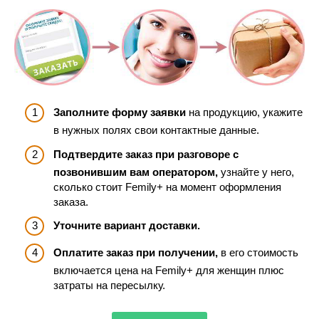
Заполните форму заявки
на продукцию, укажите
в нужных полях свои контактные данные.
Подтвердите заказ при разговоре с
позвонившим вам оператором,
узнайте у него,
сколько стоит Femily+ на момент оформления
заказа.
Уточните вариант доставки.
Оплатите заказ при получении,
в его стоимость
включается цена на Femily+ для женщин плюс
затраты на пересылку.