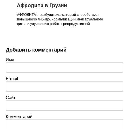
Афродита в Грузии
АФРОДИТА – возбудитель, который способствует
повышению либидо, нормализации менструального
цикла и улучшению работы репродуктивной
Добавить комментарий
Имя
E-mail
Сайт
Комментарий