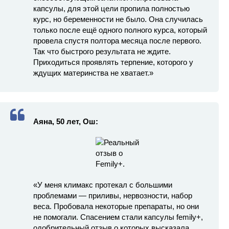
капсулы, для этой цели пропила полностью
курс, но беременности не было. Она случилась
только после ещё одного полного курса, который
провела спустя полтора месяца после первого.
Так что быстрого результата не ждите.
Приходиться проявлять терпение, которого у
ждущих материнства не хватает.»
Аяна, 50 лет, Ош:
«У меня климакс протекал с большими
проблемами — приливы, нервозности, набор
веса. Пробовала некоторые препараты, но они
не помогали. Спасением стали капсулы femily+,
одобрительный отзыв о которых высказала