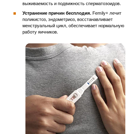
выживаемость и подвижность сперматозоидов.
Устранение причин бесплодия.
Femily+ лечит
поликистоз, эндометриоз, восстанавливает
менструальный цикл, обеспечивает нормальную
работу яичников.