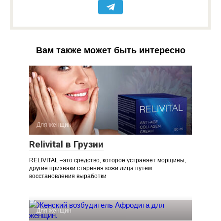
Вам также может быть интересно
Для женщин
Relivital в Грузии
RELIVITAL –это средство, которое устраняет морщины,
другие признаки старения кожи лица путем
восстановления выработки
Для женщин