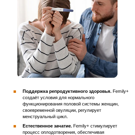
Поддержка репродуктивного здоровья.
Femily+
создаёт условия для нормального
функционирования половой системы женщин,
своевременной овуляции, регулирует
менструальный цикл.
Естественное зачатие.
Femily+ стимулирует
процесс оплодотворения, обеспечивая