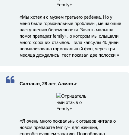
«Мы хотели с мужем третьего ребёнка. Но у
меня были гормональные проблемы, мешающие
наступлению беременности. Зачать малыша
помог препарат femily+, о котором мы слышали
много хороших отзывов. Пила капсулы 40 дней,
нормализовала гормональный фон, через три
месяца дождались: тест показал две полоски!»
Салтанат, 28 лет, Алматы:
«Я очень много похвальных отзывов читала о
новом препарате femily+ для женщин,
способствующем зачатию. Попробовала