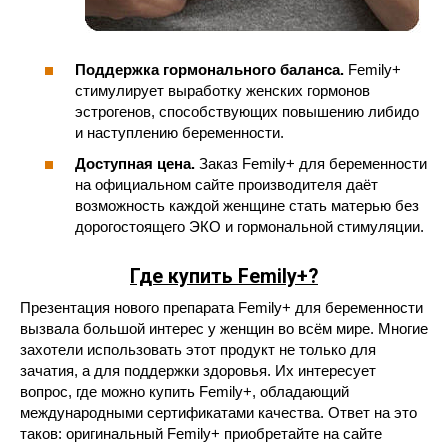
Поддержка гормонального баланса.
Femily+
стимулирует выработку женских гормонов
эстрогенов, способствующих повышению либидо
и наступлению беременности.
Доступная цена.
Заказ Femily+ для беременности
на официальном сайте производителя даёт
возможность каждой женщине стать матерью без
дорогостоящего ЭКО и гормональной стимуляции.
Где купить Femily+?
Презентация нового препарата Femily+ для беременности
вызвала большой интерес у женщин во всём мире. Многие
захотели использовать этот продукт не только для
зачатия, а для поддержки здоровья. Их интересует
вопрос, где можно купить Femily+, обладающий
международными сертификатами качества. Ответ на это
таков: оригинальный Femily+ приобретайте на сайте