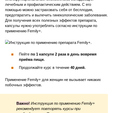
лечебным и профилактическим действием. С его
помощью можно застраховать себя от бесплодия,
предотвратить и вылечить гинекологические заболевания.
Для получения всех полезных эффектов препарата,
капсулы нужно употреблять согласно инструкции по
применению Femily+.
Пейте
по 1 капсуле 2 раза в день вовремя
приёма пищи.
Продолжайте курс в течение
40 дней.
Применение Femily+ для женщин не вызывает никаких
побочных эффектов.
Важно!
Инструкция по применению Femily+
рекомендует повторять курсы при