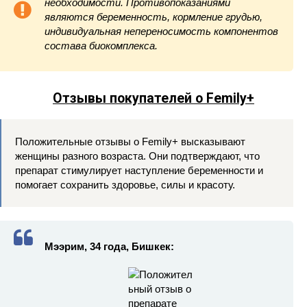
необходимости. Противопоказаниями
являются беременность, кормление грудью,
индивидуальная непереносимость компонентов
состава биокомплекса.
Отзывы покупателей о Femily+
Положительные отзывы о Femily+ высказывают
женщины разного возраста. Они подтверждают, что
препарат стимулирует наступление беременности и
помогает сохранить здоровье, силы и красоту.
Мээрим, 34 года, Бишкек: