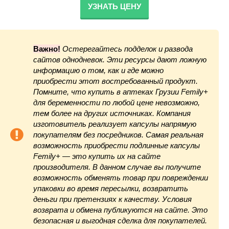
УЗНАТЬ ЦЕНУ
Важно!
Остерегайтесь подделок и развода
сайтов однодневок. Эти ресурсы дают ложную
информацию о том, как и где можно
приобрести этот востребованный продукт.
Помните, что купить в аптеках Грузии Femily+
для беременности по любой цене невозможно,
тем более на других источниках. Компания
изготовитель реализует капсулы напрямую
покупателям без посредников. Самая реальная
возможность приобрести подлинные капсулы
Femily+ — это купить их на сайте
производителя. В данном случае вы получите
возможность обменять товар при повреждении
упаковки во время пересылки, возвратить
деньги при претензиях к качеству. Условия
возврата и обмена публикуются на сайте. Это
безопасная и выгодная сделка для покупателей.