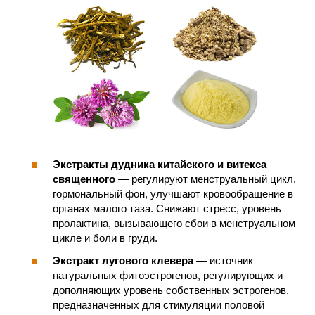
Экстракты дудника китайского и витекса
священного
— регулируют менструальный цикл,
гормональный фон, улучшают кровообращение в
органах малого таза. Снижают стресс, уровень
пролактина, вызывающего сбои в менструальном
цикле и боли в груди.
Экстракт лугового клевера
— источник
натуральных фитоэстрогенов, регулирующих и
дополняющих уровень собственных эстрогенов,
предназначенных для стимуляции половой