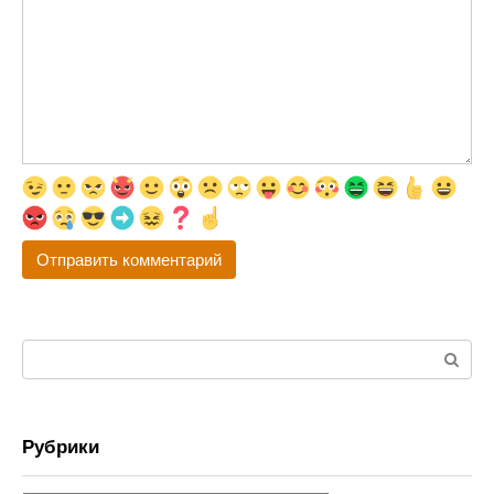
Поиск:
Рубрики