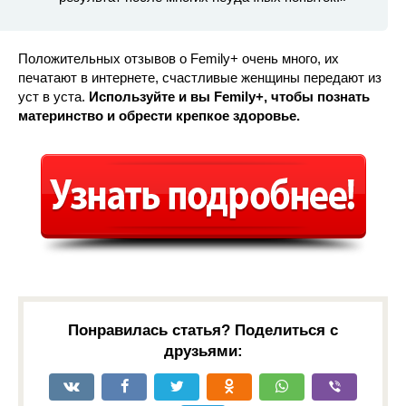
Положительных отзывов о Femily+ очень много, их
печатают в интернете, счастливые женщины передают из
уст в уста.
Используйте и вы Femily+, чтобы познать
материнство и обрести крепкое здоровье.
Понравилась статья? Поделиться с
друзьями: