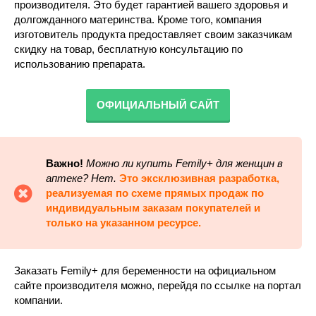
производителя. Это будет гарантией вашего здоровья и
долгожданного материнства. Кроме того, компания
изготовитель продукта предоставляет своим заказчикам
скидку на товар, бесплатную консультацию по
использованию препарата.
ОФИЦИАЛЬНЫЙ САЙТ
Важно!
Можно ли купить Femily+ для женщин в
аптеке
? Нет.
Это эксклюзивная разработка,
реализуемая по схеме прямых продаж по
индивидуальным заказам покупателей и
только на указанном ресурсе.
Заказать Femily+ для беременности на официальном
сайте производителя можно, перейдя по ссылке на портал
компании.