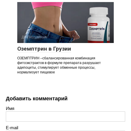
Для похудения
Оземптрин в Грузии
ОЗЕМПТРИН –сбалансированная комбинация
фитоэкстрактов в формуле препарата разрушает
адипоциты, стимулирует обменные процессы,
нормализует пищевое
Добавить комментарий
Имя
E-mail