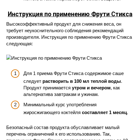
Инструкция по применению Фрути Стикса
Высокоэффективный продукт для снижения веса, он
требует неукоснительного соблюдения рекомендаций
производителя. Инструкция по применению Фрути Стикса
следующая:
Для 1 приема Фрути Стикса содержимое саше
следует
растворить в 100 мл теплой воды
.
Продукт принимается
утром и вечером
, как
альтернатива завтракам и ужинам.
Минимальный курс употребления
жиросжигающего коктейля
составляет 1 месяц
.
Безопасный состав продукта обуславливает малый
перечень ограничений к его использованию. Так,