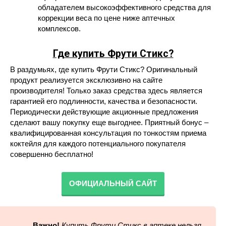
обладателем высокоэффективного средства для
коррекции веса по цене ниже аптечных
комплексов.
Где купить Фрути Стикс?
В раздумьях, где купить Фрути Стикс? Оригинальный
продукт реализуется эксклюзивно на сайте
производителя! Только заказ средства здесь является
гарантией его подлинности, качества и безопасности.
Периодически действующие акционные предложения
сделают вашу покупку еще выгоднее. Приятный бонус –
квалифицированная консультация по тонкостям приема
коктейля для каждого потенциального покупателя
совершенно бесплатно!
ОФИЦИАЛЬНЫЙ САЙТ
Важно!
Купить Фрути Стикс в аптеке нельзя,