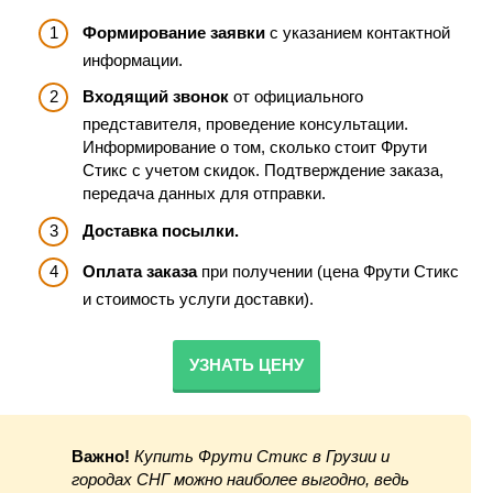
Формирование заявки
с указанием контактной
информации.
Входящий звонок
от официального
представителя, проведение консультации.
Информирование о том, сколько стоит Фрути
Стикс с учетом скидок. Подтверждение заказа,
передача данных для отправки.
Доставка посылки.
Оплата заказа
при получении (цена Фрути Стикс
и стоимость услуги доставки).
УЗНАТЬ ЦЕНУ
Важно!
Купить Фрути Стикс в Грузии
и
городах СНГ можно наиболее выгодно, ведь