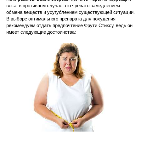
веса, в противном случае это чревато замедлением
обмена веществ и усугублением существующей ситуации.
В выборе оптимального препарата для похудения
рекомендуем отдать предпочтение Фрути Стиксу, ведь он
имеет следующие достоинства: