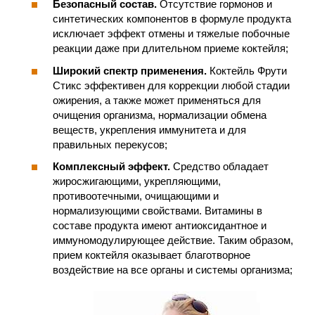
Безопасный состав.
Отсутствие гормонов и
синтетических компонентов в формуле продукта
исключает эффект отмены и тяжелые побочные
реакции даже при длительном приеме коктейля;
Широкий спектр применения.
Коктейль Фрути
Стикс эффективен для коррекции любой стадии
ожирения, а также может применяться для
очищения организма, нормализации обмена
веществ, укрепления иммунитета и для
правильных перекусов;
Комплексный эффект.
Средство обладает
жиросжигающими, укрепляющими,
противоотечными, очищающими и
нормализующими свойствами. Витамины в
составе продукта имеют антиоксидантное и
иммуномодулирующее действие. Таким образом,
прием коктейля оказывает благотворное
воздействие на все органы и системы организма;