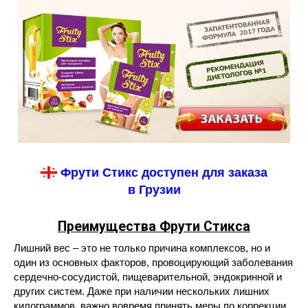
Фрути Стикс доступен для заказа
в Грузии
Преимущества Фрути Стикса
Лишний вес – это не только причина комплексов, но и
один из основных факторов, провоцирующий заболевания
сердечно-сосудистой, пищеварительной, эндокринной и
других систем. Даже при наличии нескольких лишних
килограммов, важно вовремя принять меры по коррекции