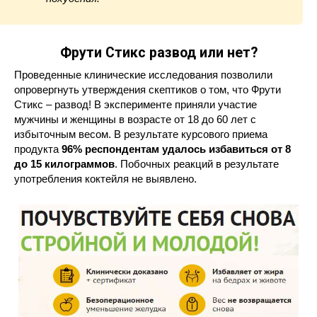
Фрути Стикс развод или нет?
Проведенные клинические исследования позволили
опровергнуть утверждения скептиков о том, что Фрути
Стикс – развод! В эксперименте приняли участие
мужчины и женщины в возрасте от 18 до 60 лет с
избыточным весом. В результате курсового приема
продукта
96% респондентам удалось избавиться от 8
до 15 килограммов
. Побочных реакций в результате
употребления коктейля не выявлено.