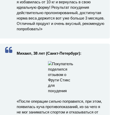
я избавилась от 10 кг и вернулась в свою
идеальную форму! Результат похудения
действительно пролонгированный, достигнутая
норма веса держится вот уже больше 3 месяцев.
Отличный продукт и очень вкусный, рекомендую
попробовать!»
Михаил, 38 лет (Санкт-Петербург):
«После операции сильно поправился, при этом,
появилась куча противопоказаний, из-за чего я
не мог заниматься спортом и отказываться от