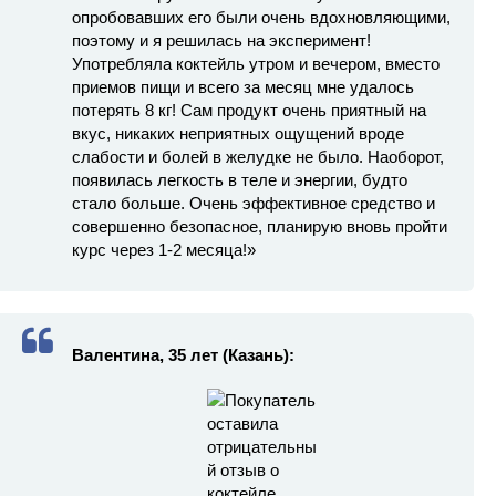
опробовавших его были очень вдохновляющими,
поэтому и я решилась на эксперимент!
Употребляла коктейль утром и вечером, вместо
приемов пищи и всего за месяц мне удалось
потерять 8 кг! Сам продукт очень приятный на
вкус, никаких неприятных ощущений вроде
слабости и болей в желудке не было. Наоборот,
появилась легкость в теле и энергии, будто
стало больше. Очень эффективное средство и
совершенно безопасное, планирую вновь пройти
курс через 1-2 месяца!»
Валентина, 35 лет (Казань):