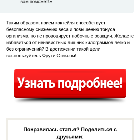
вам поможет!»
Таким образом, прием коктейля способствует
безопасному снижению веса и повышению тонуса
организма, но не провоцирует побочные реакции. Желаете
избавиться от ненавистных лишних килограммов легко и
без ограничений? В достижении такой цели
воспользуйтесь Фрути Стиксом!
Понравилась статья? Поделиться с
друзьями: