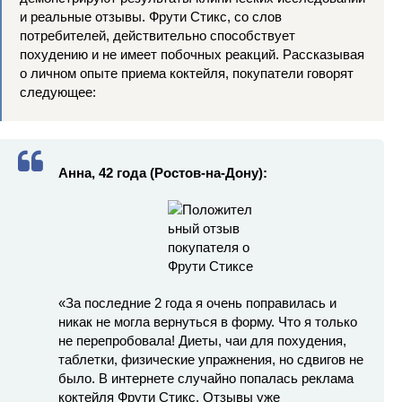
и реальные отзывы. Фрути Стикс, со слов
потребителей, действительно способствует
похудению и не имеет побочных реакций. Рассказывая
о личном опыте приема коктейля, покупатели говорят
следующее:
Анна, 42 года (Ростов-на-Дону):
«За последние 2 года я очень поправилась и
никак не могла вернуться в форму. Что я только
не перепробовала! Диеты, чаи для похудения,
таблетки, физические упражнения, но сдвигов не
было. В интернете случайно попалась реклама
коктейля Фрути Стикс. Отзывы уже