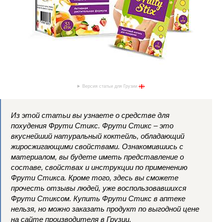
Версия статьи для Грузии
Из этой статьи вы узнаете о средстве для
похудения Фрути Стикс. Фрути Стикс – это
вкуснейший натуральный коктейль, обладающий
жиросжигающими свойствами. Ознакомившись с
материалом, вы будете иметь представление о
составе, свойствах и инструкции по применению
Фрути Стикса. Кроме того, здесь вы сможете
прочесть отзывы людей, уже воспользовавшихся
Фрути Стиксом. Купить Фрути Стикс в аптеке
нельзя, но можно заказать продукт по выгодной цене
на сайте производителя в Грузии.