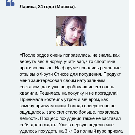
Лариса, 24 года (Москва):
«После родов очень поправилась, не знала, как
вернуть вес в норму, учитывая, что спорт мне
противопоказан. На форуме попались реальные
отзывы о Фрути Стиксе для похудения. Продукт
меня заинтересовал своим натуральным
составом, да и уже попробовавшие его очень
хвалили. Решилась на покупку и не прогадала!
Принимала коктейль утром и вечером, как
замену приемам пищи. Голода совершенно не
ощущалось, зато сил стало больше, появилась
легкость. Процесс похудения также не заставил
себя долго ждать! Уже в первую неделю мне
удалось похудеть на 3 кг. За полный курс приема