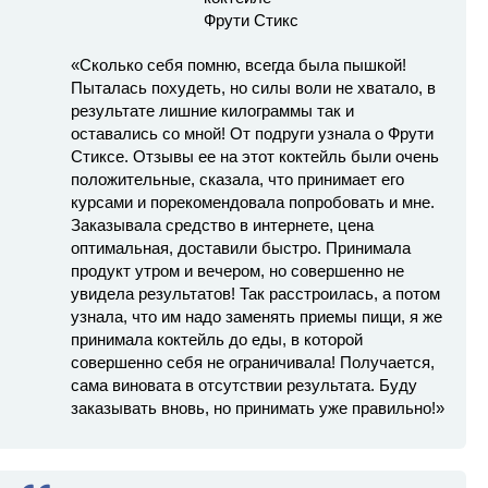
«Сколько себя помню, всегда была пышкой!
Пыталась похудеть, но силы воли не хватало, в
результате лишние килограммы так и
оставались со мной! От подруги узнала о Фрути
Стиксе. Отзывы ее на этот коктейль были очень
положительные, сказала, что принимает его
курсами и порекомендовала попробовать и мне.
Заказывала средство в интернете, цена
оптимальная, доставили быстро. Принимала
продукт утром и вечером, но совершенно не
увидела результатов! Так расстроилась, а потом
узнала, что им надо заменять приемы пищи, я же
принимала коктейль до еды, в которой
совершенно себя не ограничивала! Получается,
сама виновата в отсутствии результата. Буду
заказывать вновь, но принимать уже правильно!»