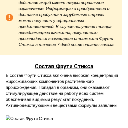
действие акций имеет территориальное
ограничение. Информацию о приобретении и
доставке продукта в зарубежные страны
можно получить у официальных
представителей. В случае получения товара
ненадлежащего качества, покупателю
производится возмещение стоимости Фрути
Стикса в течение 7 дней после оплаты заказа.
Состав Фрути Стикса
В состав Фрути Стикса включена высокая концентрация
жиросжигающих компонентов растительного
происхождения. Попадая в организм, они оказывают
стимулирующее действие на работу всех систем,
обеспечивая видимый результат похудения.
Активнодействующими веществами формулы заявлены: