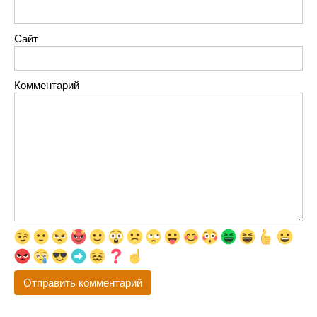
Сайт
Комментарий