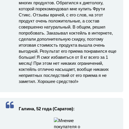
многих продуктов. Обратился к диетологу,
которой порекомендовал мне купить Фрути
Стикс. Отзывы врачей, с его слов, на этот
продукт очень положительные, а состав
совершенно натуральный. В общем, решил
попробовать. Заказывал коктейль в интернете,
сделали дополнительную скидку, поэтому
итоговая стоимость продукта вышла очень
выгодной. Результат его приема понравился еще
больше! Я смог избавиться от 8 кг всего за 1
месяц! При этом нет никаких ограничений,
коктейль отлично насыщает, вообще никаких
неприятных последствий от его приема я не
заметил. Хорошее средство!»
Галина, 52 года (Саратов):