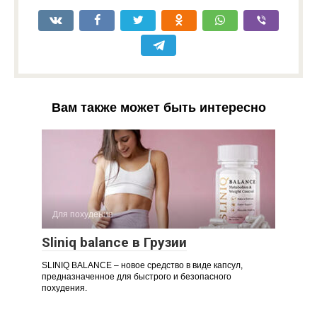
Вам также может быть интересно
Для похудения
Sliniq balance в Грузии
SLINIQ BALANCE – новое средство в виде капсул,
предназначенное для быстрого и безопасного
похудения.