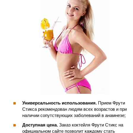
Универсальность использования.
Прием Фрути
Стикса рекомендован людям всех возрастов и при
наличии сопутствующих заболеваний в анамнезе;
Доступная цена.
Заказ коктейля Фрути Стикс на
официальном сайте позволит каждому стать