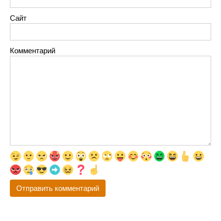
Сайт
Комментарий