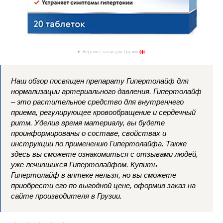
Версия статьи для Грузии
Наш обзор посвящен препарату Гипертолайф для
нормализации артериального давления. Гипертолайф
– это растительное средство для внутреннего
приема, регулирующее кровообращение и сердечный
ритм. Уделив время материалу, вы будете
проинформированы о составе, свойствах и
инструкции по применению Гипертолайфа. Также
здесь вы сможете ознакомиться с отзывами людей,
уже лечившихся Гипертолайфом. Купить
Гипертолайф в аптеке нельзя, но вы сможете
приобрести его по выгодной цене, оформив заказ на
сайте производителя в Грузии.