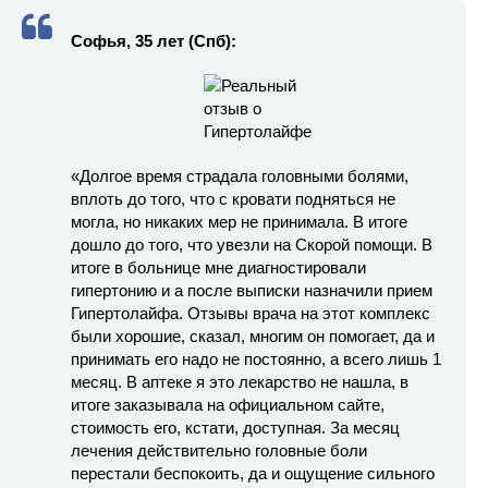
Софья, 35 лет (Спб):
«Долгое время страдала головными болями,
вплоть до того, что с кровати подняться не
могла, но никаких мер не принимала. В итоге
дошло до того, что увезли на Скорой помощи. В
итоге в больнице мне диагностировали
гипертонию и а после выписки назначили прием
Гипертолайфа. Отзывы врача на этот комплекс
были хорошие, сказал, многим он помогает, да и
принимать его надо не постоянно, а всего лишь 1
месяц. В аптеке я это лекарство не нашла, в
итоге заказывала на официальном сайте,
стоимость его, кстати, доступная. За месяц
лечения действительно головные боли
перестали беспокоить, да и ощущение сильного