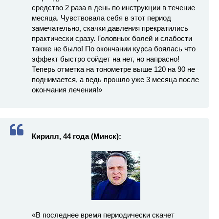
средство 2 раза в день по инструкции в течение
месяца. Чувствовала себя в этот период
замечательно, скачки давления прекратились
практически сразу. Головных болей и слабости
также не было! По окончании курса боялась что
эффект быстро сойдет на нет, но напрасно!
Теперь отметка на тонометре выше 120 на 90 не
поднимается, а ведь прошло уже 3 месяца после
окончания лечения!»
Кирилл, 44 года (Минск):
«В последнее время периодически скачет