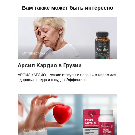
Вам также может быть интересно
От гипертонии
Арсил Кардио в Грузии
АРСИЛ КАРДИО – мягкие капсулы с тюленьим жиром для
здоровья сердца и сосудов. Эффективен
От гипертонии