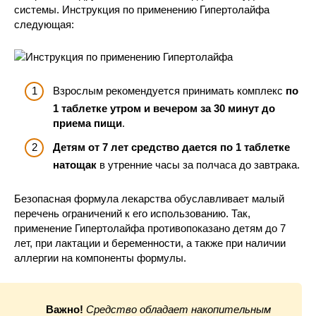
системы. Инструкция по применению Гипертолайфа
следующая:
Взрослым рекомендуется принимать комплекс
по
1 таблетке утром и вечером за 30 минут до
приема пищи
.
Детям от 7 лет средство дается по 1 таблетке
натощак
в утренние часы за полчаса до завтрака.
Безопасная формула лекарства обуславливает малый
перечень ограничений к его использованию. Так,
применение Гипертолайфа противопоказано детям до 7
лет, при лактации и беременности, а также при наличии
аллергии на компоненты формулы.
Важно!
Средство обладает накопительным