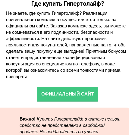
Где купить Гипертолайф
?
Не знаете, где купить Гипертолайф? Реализация
оригинального комплекса осуществляется только на
официальном сайте. Заказав комплекс здесь, вы можете
не сомневаться в его подлинности, безопасности и
эффективности. На сайте действуют программы
лояльности для покупателей, направленные на то, чтобы
сделать вашу покупку еще выгоднее! Приятным бонусом
станет и предоставленная квалифицированная
консультация со специалистом по телефону, в ходе
которой вы ознакомитесь со всеми тонкостями приема
препарата.
ОФИЦИАЛЬНЫЙ САЙТ
Важно!
Купить Гипертолайф в аптеке нельзя,
средство не представлено в свободной
продаже. Не поддавайтесь на уловки