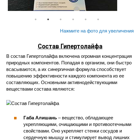
Нажмите на фото для увеличения
Состав
Гипертолайфа
В состав Гипертолайфа включена огромная концентрация
природных компонентов. Попадая в организм, они быстро
всасываются, а их синергичная формула способствует
повышению эффективности каждого компонента из ее
составляющих. Основными активнодействующими
веществами состава являются:
Габа Алишань
– вещество, обладающее
укрепляющими, очищающими и противоотечными
свойствами. Оно укрепляет стенки сосудов и
сердечную мышцу и стимулирует вывод лишних