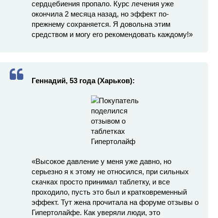
сердцебиения пропало. Курс лечения уже
окончила 2 месяца назад, но эффект по-
прежнему сохраняется. Я довольна этим
средством и могу его рекомендовать каждому!»
Геннадий, 53 года (Харьков):
«Высокое давление у меня уже давно, но
серьезно я к этому не относился, при сильных
скачках просто принимал таблетку, и все
проходило, пусть это был и кратковременный
эффект. Тут жена прочитала на форуме отзывы о
Гипертолайфе. Как уверяли люди, это