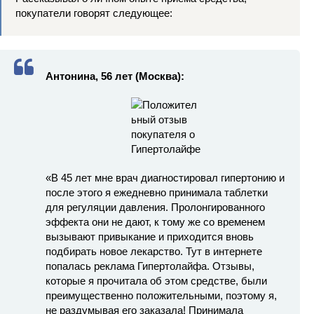
покупатели говорят следующее:
Антонина, 56 лет (Москва):
«В 45 лет мне врач диагностировал гипертонию и
после этого я ежедневно принимала таблетки
для регуляции давления. Пролонгированного
эффекта они не дают, к тому же со временем
вызывают привыкание и приходится вновь
подбирать новое лекарство. Тут в интернете
попалась реклама Гипертолайфа. Отзывы,
которые я прочитала об этом средстве, были
преимущественно положительными, поэтому я,
не раздумывая его заказала! Принимала