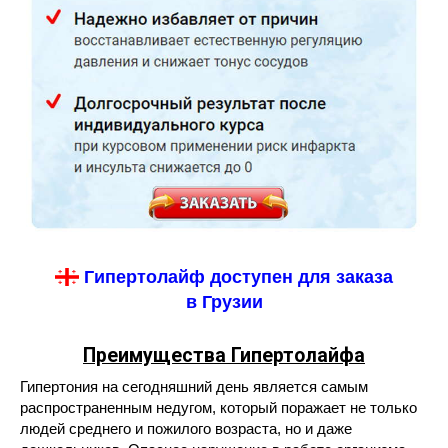
Гипертолайф доступен для заказа
в Грузии
Преимущества
Гипертолайфа
Гипертония на сегодняшний день является самым
распространенным недугом, который поражает не только
людей среднего и пожилого возраста, но и даже