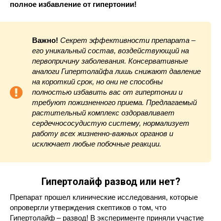
полное избавление от гипертонии!
Важно!
Секрет эффективности препарата –
его уникальный состав, воздействующий на
первопричину заболевания. Консервативные
аналоги Гипертолайфа лишь снижают давление
на короткий срок, но они не способны
полностью избавить вас от гипертонии и
требуют пожизненного приема. Предлагаемый
растительный комплекс оздоравливает
сердечнососудистую систему, нормализует
работу всех жизненно-важных органов и
исключает любые побочные реакции.
Гипертолайф развод или нет?
Препарат прошел клинические исследования, которые
опровергли утверждения скептиков о том, что
Гипертолайф – развод! В эксперименте приняли участие