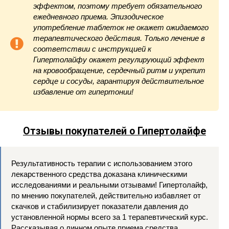
эффектом, поэтому требует обязательного
ежедневного приема. Эпизодическое
употребление таблеток не окажет ожидаемого
терапевтического действия. Только лечение в
соответствии с инструкцией к
Гипертолайфу окажет регулирующий эффект
на кровообращение, сердечный ритм и укрепит
сердце и сосуды, гарантируя действительное
избавление от гипертонии!
Отзывы покупателей о
Гипертолайфе
Результативность терапии с использованием этого
лекарственного средства доказана клиническими
исследованиями и реальными отзывами! Гипертолайф,
по мнению покупателей, действительно избавляет от
скачков и стабилизирует показатели давления до
установленной нормы всего за 1 терапевтический курс.
Рассказывая о личном опыте приема средства,