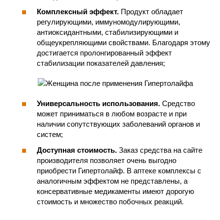
Комплексный эффект.
Продукт обладает
регулирующими, иммуномодулирующими,
антиоксидантными, стабилизирующими и
общеукрепляющими свойствами. Благодаря этому
достигается пролонгированный эффект
стабилизации показателей давления;
Универсальность использования.
Средство
может приниматься в любом возрасте и при
наличии сопутствующих заболеваний органов и
систем;
Доступная стоимость.
Заказ средства на сайте
производителя позволяет очень выгодно
приобрести Гипертолайф. В аптеке комплексы с
аналогичным эффектом не представлены, а
консервативные медикаменты имеют дорогую
стоимость и множество побочных реакций.