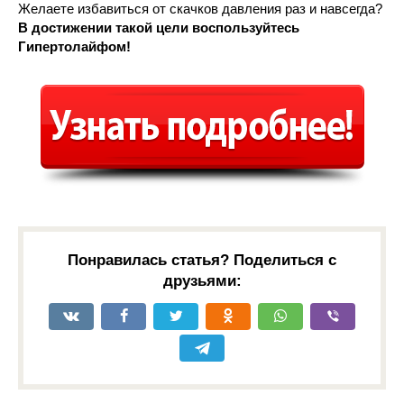
Желаете избавиться от скачков давления раз и навсегда?
В достижении такой цели воспользуйтесь
Гипертолайфом!
Понравилась статья? Поделиться с
друзьями: