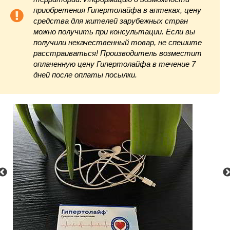
приобретения Гипертолайфа в аптеках, цену
средства для жителей зарубежных стран
можно получить при консультации. Если вы
получили некачественный товар, не спешите
расстраиваться! Производитель возместит
оплаченную цену Гипертолайфа в течение 7
дней после оплаты посылки.