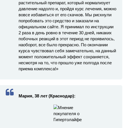
растительный препарат, который нормализует
давление надолго и, пройдя курс лечения, можно
вовсе избавиться от его скачков. Мы рискнули
попробовать это средство и заказали на
официальном сайте. Я принимал по инструкции
2 раза в день ровно в течение 30 дней, никаких
побочных реакций в этот период не проявилось,
наоборот, все было прекрасно. По окончании
курса чувствовал себя замечательно, на данный
момент положительный эффект сохраняется,
несмотря на то, что прошло уже полгода после
приема комплекса!»
Мария, 38 лет (Краснодар):