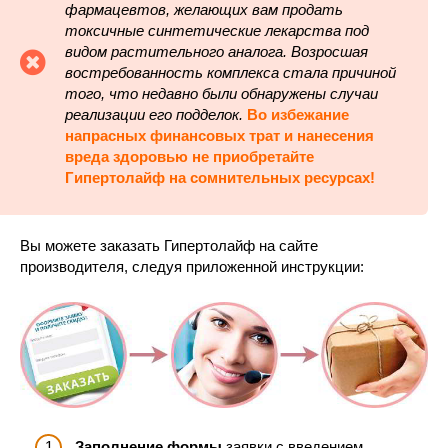
фармацевтов, желающих вам продать
токсичные синтетические лекарства под
видом растительного аналога. Возросшая
востребованность комплекса стала причиной
того, что недавно были обнаружены случаи
реализации его подделок.
Во избежание
напрасных финансовых трат и нанесения
вреда здоровью не приобретайте
Гипертолайф на сомнительных ресурсах!
Вы можете заказать Гипертолайф на сайте
производителя, следуя приложенной инструкции:
Заполнение формы
заявки с введением