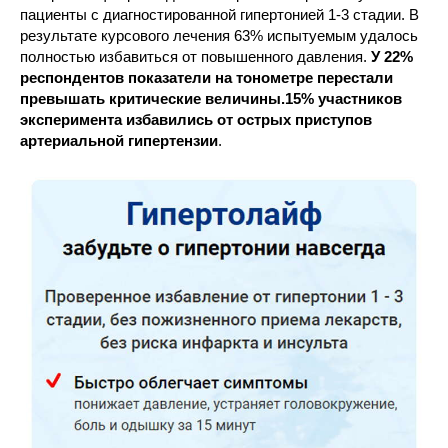
пациенты с диагностированной гипертонией 1-3 стадии. В
результате курсового лечения 63% испытуемым удалось
полностью избавиться от повышенного давления.
У 22%
респондентов показатели на тонометре перестали
превышать критические величины.15% участников
эксперимента избавились от острых приступов
артериальной гипертензии
.